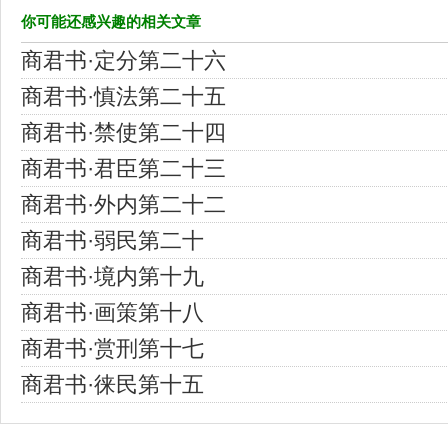
你可能还感兴趣的相关文章
商君书·定分第二十六
商君书·慎法第二十五
商君书·禁使第二十四
商君书·君臣第二十三
商君书·外内第二十二
商君书·弱民第二十
商君书·境内第十九
商君书·画策第十八
商君书·赏刑第十七
商君书·徕民第十五