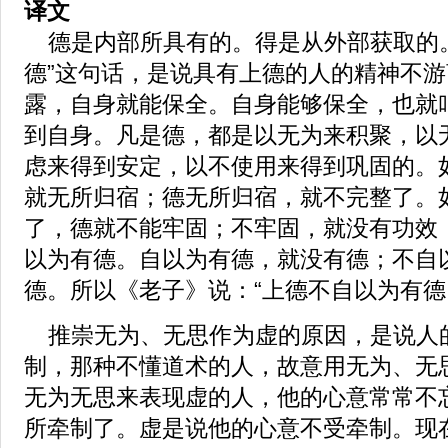
译文
德是内部所具有的。得是从外部获取的。
德”这句话，是说具有上德的人的精神不
露，自身就能保全。自身能够保全，也就叫做
到自身。凡是德，都是以无为来积聚，以
虑来得到安定，以不使用来得到巩固的。
就无所归宿；德无所归宿，就不完整了。
了，德就不能牢固；不牢固，就没有功效
以为有德。自以为有德，就没有德；不自
德。所以《老子》说：“上德不自以为有德
推崇无为、无思作为虚的原因，是说人
制，那种不懂道术的人，故意用无为、无
无为无思来表现虚的人，他的心意常常不
所牵制了。虚是说他的心意不受牵制。现